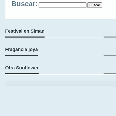
Buscar:
Festival en Siman
Fragancia joya
Otra Sunflower