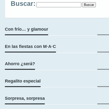
Buscar:
Con frío… y glamour
En las fiestas con M·A·C
Ahorro ¿será?
Regalito especial
Sorpresa, sorpresa