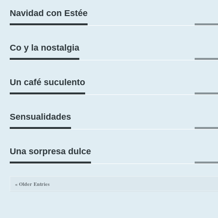
Navidad con Estée
Co y la nostalgia
Un café suculento
Sensualidades
Una sorpresa dulce
« Older Entries