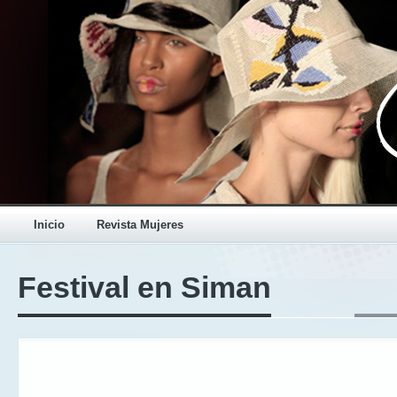
Inicio
Revista Mujeres
Festival en Siman