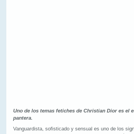
Uno de los temas fetiches de Christian Dior es el
pantera.
Vanguardista, sofisticado y sensual es uno de los sign