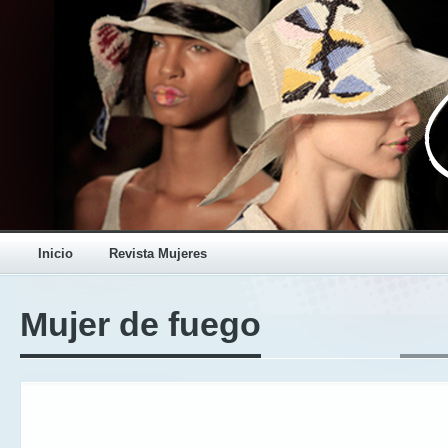
Inicio
Revista Mujeres
Mujer de fuego