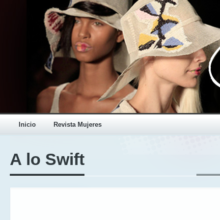
Inicio
Revista Mujeres
A lo Swift