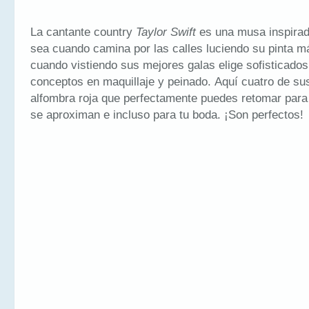
La cantante country
Taylor Swift
es una musa inspirado
sea cuando camina por las calles luciendo su pinta m
cuando vistiendo sus mejores galas elige sofisticados
conceptos en maquillaje y peinado. Aquí cuatro de sus
alfombra roja que perfectamente puedes retomar para
se aproximan e incluso para tu boda. ¡Son perfectos!