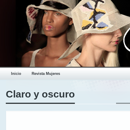
Inicio
Revista Mujeres
Claro y oscuro